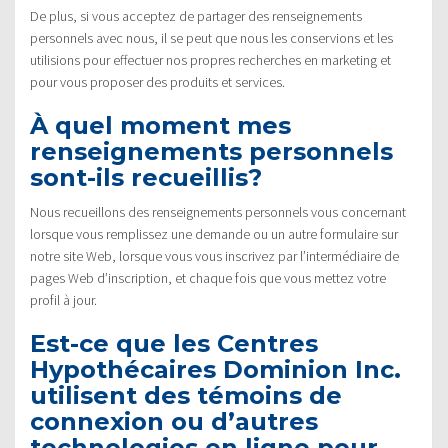
De plus, si vous acceptez de partager des renseignements
personnels avec nous, il se peut que nous les conservions et les
utilisions pour effectuer nos propres recherches en marketing et
pour vous proposer des produits et services.
À quel moment mes
renseignements personnels
sont-ils recueillis?
Nous recueillons des renseignements personnels vous concernant
lorsque vous remplissez une demande ou un autre formulaire sur
notre site Web, lorsque vous vous inscrivez par l’intermédiaire de
pages Web d’inscription, et chaque fois que vous mettez votre
profil à jour.
Est-ce que les Centres
Hypothécaires Dominion Inc.
utilisent des témoins de
connexion ou d’autres
technologies en ligne pour