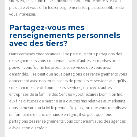
site Web, et sur une base individuelle pour rendre notre site Web
plus utile et vous offrir les renseignements les plus susceptibles de
vous intéresser.
Partagez-vous mes
renseignements personnels
avec des tiers?
Dans certaines circonstances, il se peut que nous partagions des
renseignements vous concernant avec d’autres entreprises pour
pouvoir vous fournir les produits et services que vous avez
demandés. Il se peut que nous partagions des renseignements vous
concernant avec nos fournisseurs de produits et services afin qu’ils
soient en mesure de fournir leurs services, ou avec d’autres
entreprises de la famille des Centres Hypothécaires Dominion Inc.
aux fins d’études de marché et à d’autres fins relatives au marketing,
dans la mesure où la loi le permet. De plus, lorsque vous remplissez
un formulaire ou une demande en ligne, il se peut que nous
partagions des renseignements vous concernant avec des agences
d’évaluation du crédit.