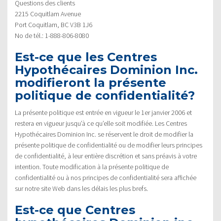
Questions des clients
2215 Coquitlam Avenue
Port Coquitlam, BC V3B 1J6
No de tél.: 1-888-806-8080
Est-ce que les Centres
Hypothécaires Dominion Inc.
modifieront la présente
politique de confidentialité?
La présente politique est entrée en vigueur le 1er janvier 2006 et
restera en vigueur jusqu’à ce qu’elle soit modifiée. Les Centres
Hypothécaires Dominion Inc. se réservent le droit de modifier la
présente politique de confidentialité ou de modifier leurs principes
de confidentialité, à leur entière discrétion et sans préavis à votre
intention. Toute modification à la présente politique de
confidentialité ou à nos principes de confidentialité sera affichée
sur notre site Web dans les délais les plus brefs.
Est-ce que Centres