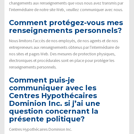
changements aux renseignements que vous nous avez transmis par
l’intermédiaire de notre site Web, veuillez communiquer avec nous.
Comment protégez-vous mes
renseignements personnels?
Nous limitons l’accès de nos employés, de nos agents et de nos
entrepreneurs aux renseignements obtenus par l’intermédiaire de
nos sites et pages Web. Des mesures de protection physiques,
électroniques et procédurales sont en place pour protéger les
renseignements personnels.
Comment puis-je
communiquer avec les
Centres Hypothécaires
Dominion Inc. si j’ai une
question concernant la
présente politique?
Centres Hypothécaires Dominion Inc.