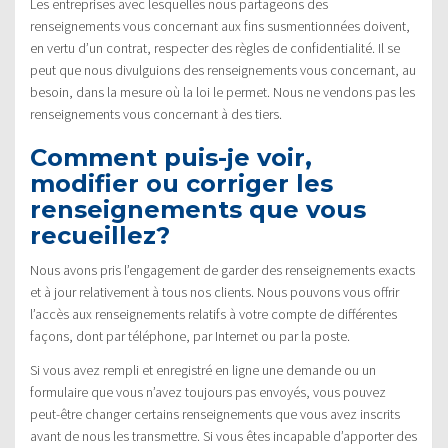
Les entreprises avec lesquelles nous partageons des
renseignements vous concernant aux fins susmentionnées doivent,
en vertu d’un contrat, respecter des règles de confidentialité. Il se
peut que nous divulguions des renseignements vous concernant, au
besoin, dans la mesure où la loi le permet. Nous ne vendons pas les
renseignements vous concernant à des tiers.
Comment puis-je voir,
modifier ou corriger les
renseignements que vous
recueillez?
Nous avons pris l’engagement de garder des renseignements exacts
et à jour relativement à tous nos clients. Nous pouvons vous offrir
l’accès aux renseignements relatifs à votre compte de différentes
façons, dont par téléphone, par Internet ou par la poste.
Si vous avez rempli et enregistré en ligne une demande ou un
formulaire que vous n’avez toujours pas envoyés, vous pouvez
peut-être changer certains renseignements que vous avez inscrits
avant de nous les transmettre. Si vous êtes incapable d’apporter des