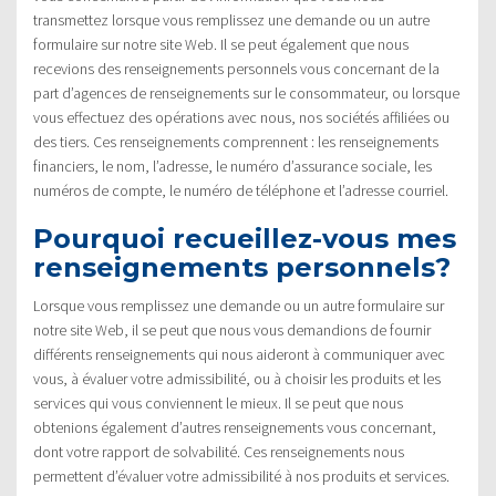
transmettez lorsque vous remplissez une demande ou un autre
formulaire sur notre site Web. Il se peut également que nous
recevions des renseignements personnels vous concernant de la
part d’agences de renseignements sur le consommateur, ou lorsque
vous effectuez des opérations avec nous, nos sociétés affiliées ou
des tiers. Ces renseignements comprennent : les renseignements
financiers, le nom, l’adresse, le numéro d’assurance sociale, les
numéros de compte, le numéro de téléphone et l’adresse courriel.
Pourquoi recueillez-vous mes
renseignements personnels?
Lorsque vous remplissez une demande ou un autre formulaire sur
notre site Web, il se peut que nous vous demandions de fournir
différents renseignements qui nous aideront à communiquer avec
vous, à évaluer votre admissibilité, ou à choisir les produits et les
services qui vous conviennent le mieux. Il se peut que nous
obtenions également d’autres renseignements vous concernant,
dont votre rapport de solvabilité. Ces renseignements nous
permettent d’évaluer votre admissibilité à nos produits et services.