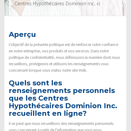
Centres Hypothécaires Dominion Inc. »)
Aperçu
L’objectif de la présente politique est de renforcer votre confiance
en notre entreprise, nos produits et nos services. Dans notre
politique de confidentialité, nous définissons la manière dont nous
recueillons, protégeons et utilisons les renseignements vous
concernant lorsque vous visitez notre site Web.
Quels sont les
renseignements personnels
que les Centres
Hypothécaires Dominion Inc.
recueillent en ligne?
Il se peut que nous recueillions des renseignements personnels
vous concernant à partir de l’information que vous nous