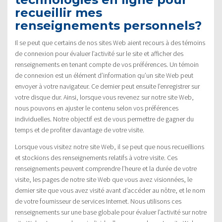
recueillir mes
renseignements personnels?
Il se peut que certains de nos sites Web aient recours à des témoins
de connexion pour évaluer l’activité sur le site et afficher des
renseignements en tenant compte de vos préférences. Un témoin
de connexion est un élément d’information qu’un site Web peut
envoyer à votre navigateur. Ce dernier peut ensuite l’enregistrer sur
votre disque dur. Ainsi, lorsque vous revenez sur notre site Web,
nous pouvons en ajuster le contenu selon vos préférences
individuelles. Notre objectif est de vous permettre de gagner du
temps et de profiter davantage de votre visite.
Lorsque vous visitez notre site Web, il se peut que nous recueillions
et stockions des renseignements relatifs à votre visite. Ces
renseignements peuvent comprendre l’heure et la durée de votre
visite, les pages de notre site Web que vous avez visionnées, le
dernier site que vous avez visité avant d’accéder au nôtre, et le nom
de votre fournisseur de services Internet. Nous utilisons ces
renseignements sur une base globale pour évaluer l’activité sur notre